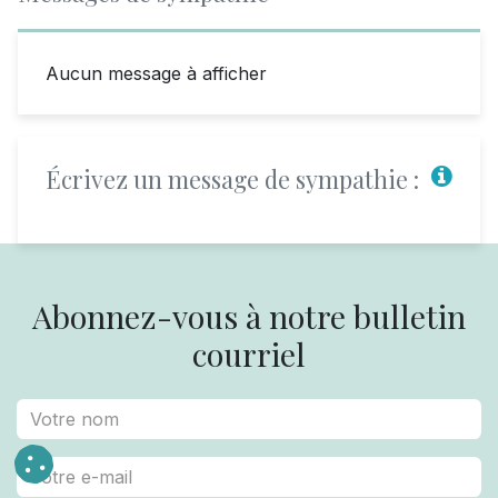
Aucun message à afficher
Écrivez un message de sympathie :
Abonnez-vous à notre bulletin
courriel