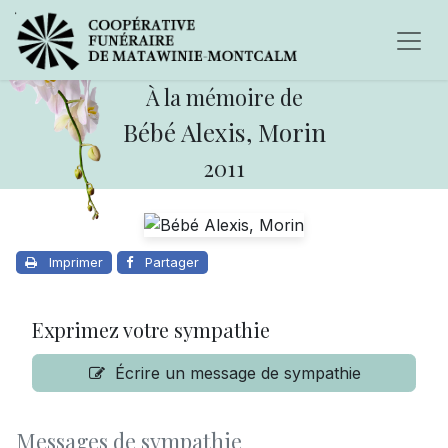
À la mémoire de
Bébé Alexis, Morin
2011
Imprimer
Partager
Exprimez votre sympathie
Écrire un message de sympathie
Messages de sympathie