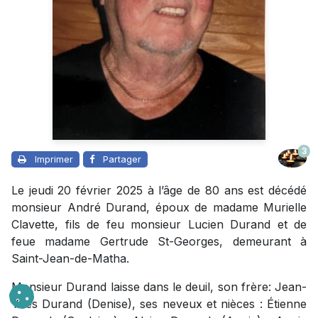
3
Imprimer
Partager
Le jeudi 20 février 2025 à l’âge de 80 ans est décédé
monsieur André Durand, époux de madame Murielle
Clavette, fils de feu monsieur Lucien Durand et de
feue madame Gertrude St-Georges, demeurant à
Saint-Jean-de-Matha.
Monsieur Durand laisse dans le deuil, son frère: Jean-
Yves Durand (Denise), ses neveux et nièces : Étienne