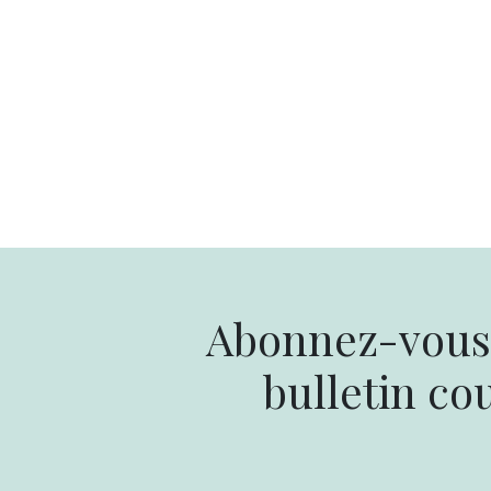
Abonnez-vous 
bulletin cou