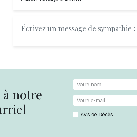
Écrivez un message de sympathie :
à notre
rriel
Avis de Décès