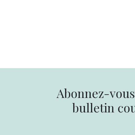
Abonnez-vous 
bulletin cou