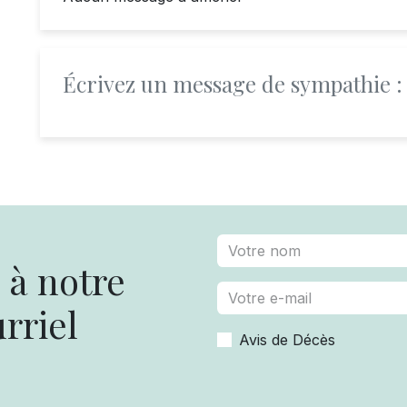
Écrivez un message de sympathie :
à notre
rriel
Avis de Décès