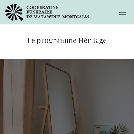
Le programme Héritage