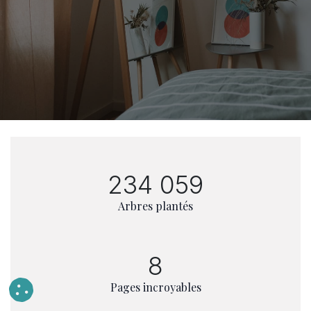
234 059
Arbres plantés
8
Pages incroyables