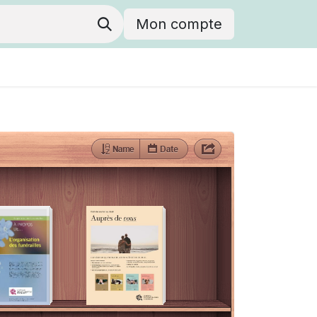
Mon compte