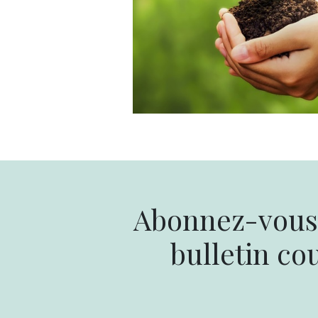
Abonnez-vous 
bulletin cou