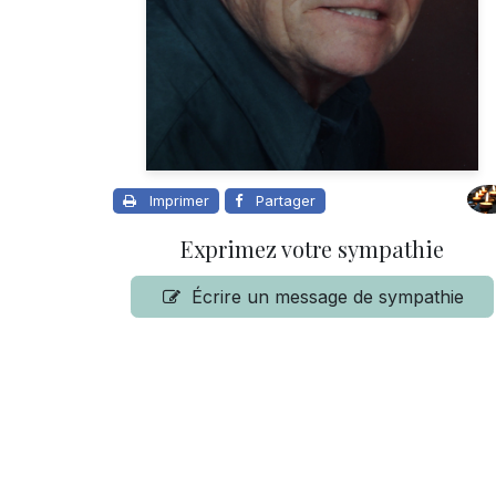
Imprimer
Partager
Exprimez votre sympathie
Écrire un message de sympathie