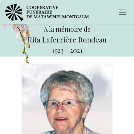
À la mémoire de
Rita Laferrière Rondeau
1923
-
2021