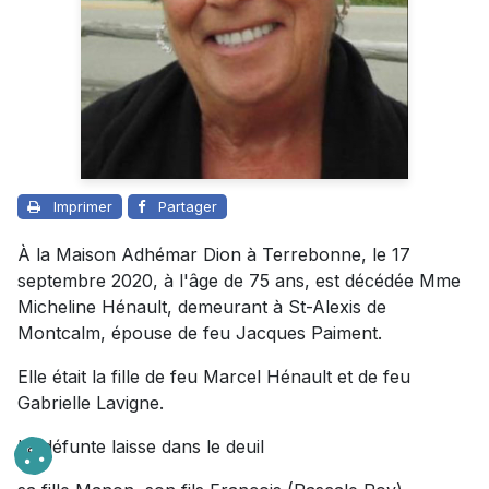
Imprimer
Partager
À la Maison Adhémar Dion à Terrebonne, le 17
septembre 2020, à l'âge de 75 ans, est décédée Mme
Micheline Hénault, demeurant à St-Alexis de
Montcalm, épouse de feu Jacques Paiment.
Elle était la fille de feu Marcel Hénault et de feu
Gabrielle Lavigne.
La défunte laisse dans le deuil