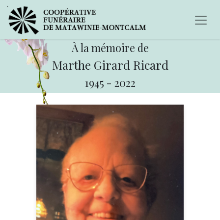
À la mémoire de
Marthe Girard Ricard
1945
-
2022