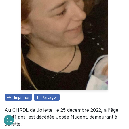
Imprimer
Partager
Au CHRDL de Joliette, le 25 décembre 2022, à l'âge
de 41 ans, est décédée Josée Nugent, demeurant à
Joliette.