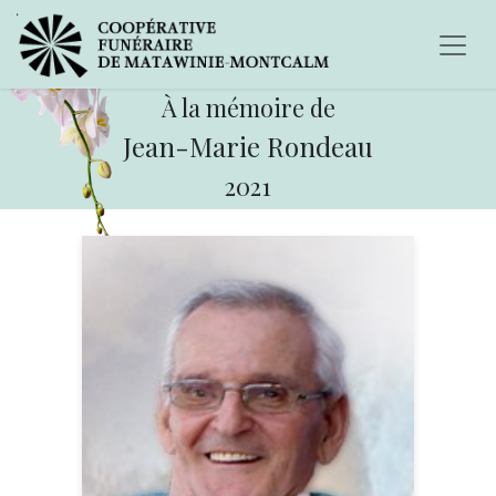
À la mémoire de
Jean-Marie Rondeau
2021