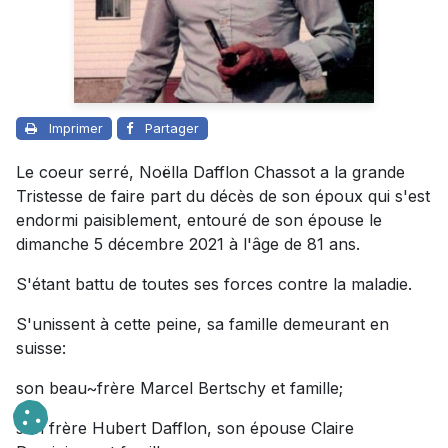
Imprimer
Partager
Le coeur serré, Noëlla Dafflon Chassot a la grande
Tristesse de faire part du décès de son époux qui s'est
endormi paisiblement, entouré de son épouse le
dimanche 5 décembre 2021 à l'âge de 81 ans.
S'étant battu de toutes ses forces contre la maladie.
S'unissent à cette peine, sa famille demeurant en
suisse:
son beau~frère Marcel Bertschy et famille;
son frère Hubert Dafflon, son épouse Claire