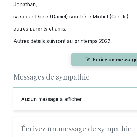
Jonathan,
sa soeur Diane (Daniel) son frère Michel (Carole),
autres parents et amis.
Autres détails suivront au printemps 2022.
Écrire un messag
Messages de sympathie
Aucun message à afficher
Écrivez un message de sympathie :