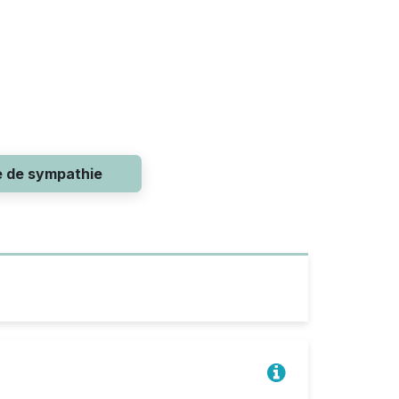
e de sympathie