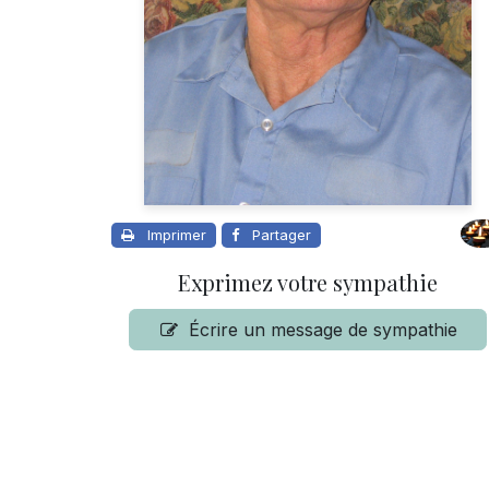
Imprimer
Partager
Exprimez votre sympathie
Écrire un message de sympathie