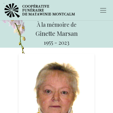
À la mémoire de
Ginette Marsan
1955
-
2023