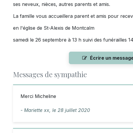
ses neveux, nièces, autres parents et amis.
La famille vous accueillera parent et amis pour rece
en l'église de St-Alexis de Montcalm
samedi le 26 septembre à 13 h suivi des funérailles 14
Écrire un messag
Messages de sympathie
Merci Micheline
- Mariette xx,
le
28 juillet 2020