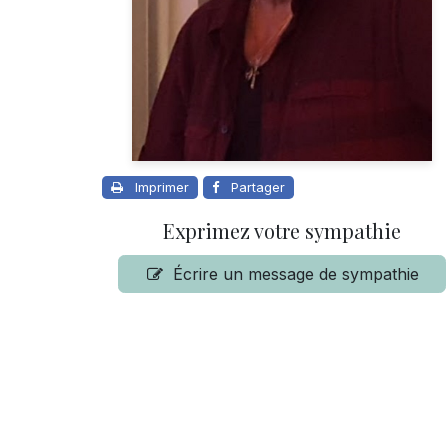
Imprimer
Partager
Exprimez votre sympathie
Écrire un message de sympathie