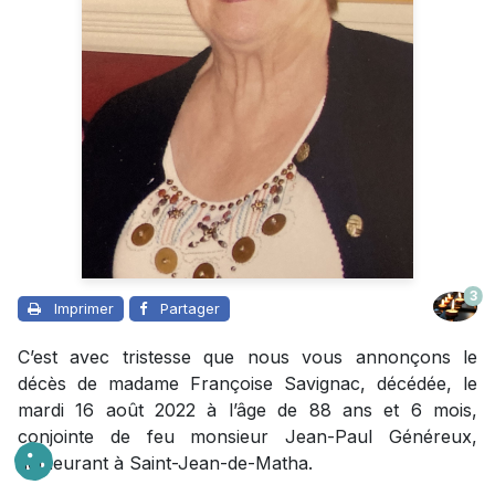
3
Imprimer
Partager
C’est avec tristesse que nous vous annonçons le
décès de madame Françoise Savignac, décédée, le
mardi 16 août 2022 à l’âge de 88 ans et 6 mois,
conjointe de feu monsieur Jean-Paul Généreux,
demeurant à Saint-Jean-de-Matha.