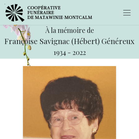
À la mémoire de
Françoise Savignac (Hébert) Généreux
1934
-
2022